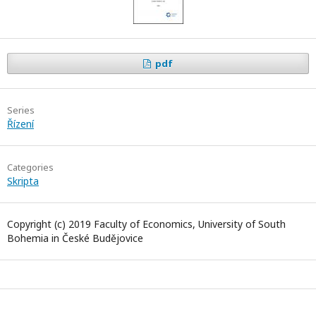
pdf
Series
Řízení
Categories
Skripta
Copyright (c) 2019 Faculty of Economics, University of South
Bohemia in České Budějovice