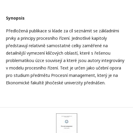
Synopsis
Předložená publikace si klade za cíl seznámit se základními
prvky a principy procesního řízení. Jednotlivé kapitoly
představují relativně samostatné celky zaměřené na
detailnější vymezení klíčových oblastí, které s řešenou
problematikou úzce souvisejí a které jsou autory integrovány
v modelu procesního řízení. Text je určen jako učební opora
pro studium předmětu Procesní management, který je na
Ekonomické fakultě Jihočeské univerzity přednášen.