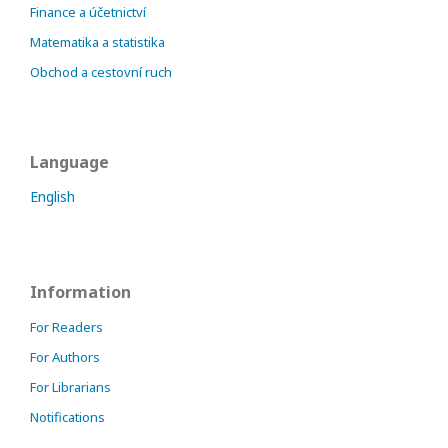
Finance a účetnictví
Matematika a statistika
Obchod a cestovní ruch
Language
English
Information
For Readers
For Authors
For Librarians
Notifications