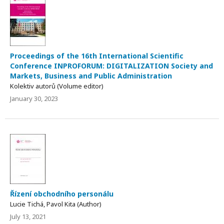
Proceedings of the 16th International Scientific
Conference INPROFORUM: DIGITALIZATION Society and
Markets, Business and Public Administration
Kolektiv autorů (Volume editor)
January 30, 2023
Řízení obchodního personálu
Lucie Tichá, Pavol Kita (Author)
July 13, 2021