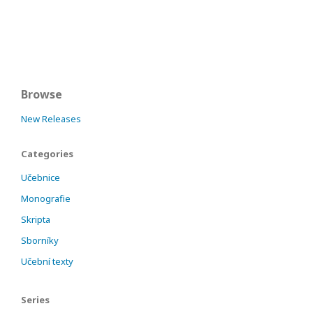
Browse
New Releases
Categories
Učebnice
Monografie
Skripta
Sborníky
Učební texty
Series