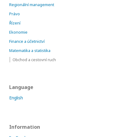
Regionální management
Právo
Řízení
Ekonomie
Finance a účetnictví
Matematika a statistika
Obchod a cestovní ruch
Language
English
Information