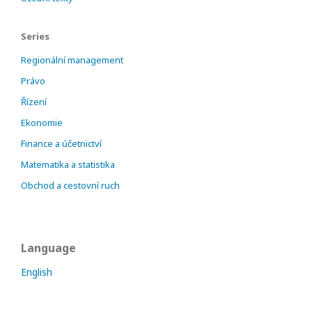
Series
Regionální management
Právo
Řízení
Ekonomie
Finance a účetnictví
Matematika a statistika
Obchod a cestovní ruch
Language
English