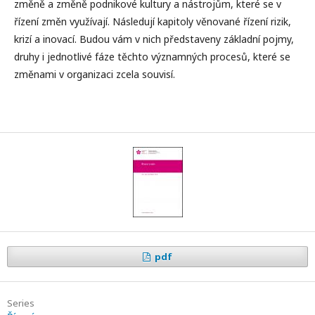
změně a změně podnikové kultury a nástrojům, které se v
řízení změn využívají. Následují kapitoly věnované řízení rizik,
krizí a inovací. Budou vám v nich představeny základní pojmy,
druhy i jednotlivé fáze těchto významných procesů, které se
změnami v organizaci zcela souvisí.
pdf
Series