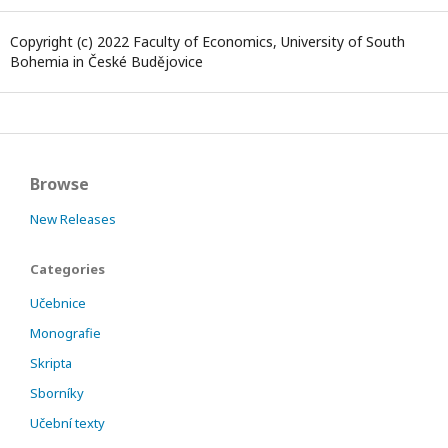
Copyright (c) 2022 Faculty of Economics, University of South
Bohemia in České Budějovice
Browse
New Releases
Categories
Učebnice
Monografie
Skripta
Sborníky
Učební texty