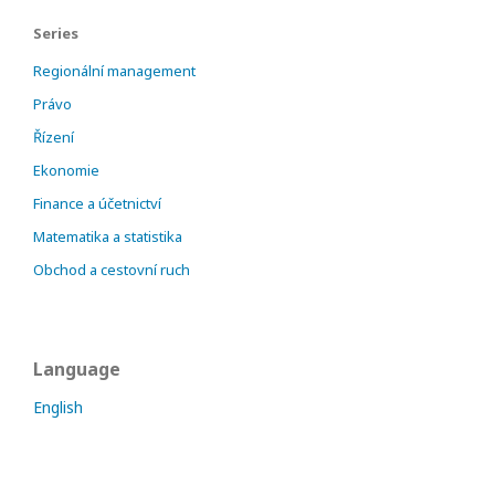
Series
Regionální management
Právo
Řízení
Ekonomie
Finance a účetnictví
Matematika a statistika
Obchod a cestovní ruch
Language
English