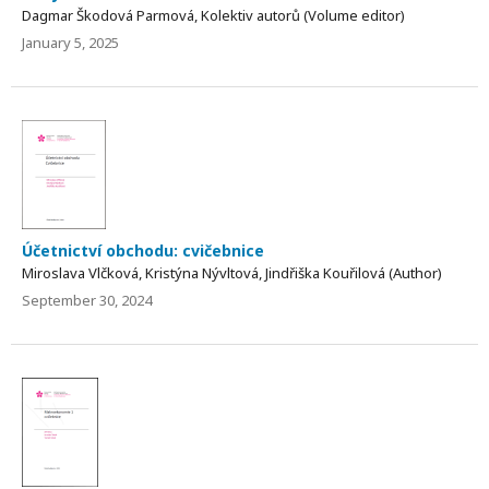
Dagmar Škodová Parmová, Kolektiv autorů (Volume editor)
January 5, 2025
Účetnictví obchodu: cvičebnice
Miroslava Vlčková, Kristýna Nývltová, Jindřiška Kouřilová (Author)
September 30, 2024