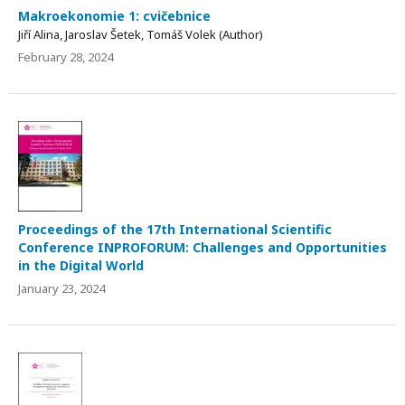
Makroekonomie 1: cvičebnice
Jiří Alina, Jaroslav Šetek, Tomáš Volek (Author)
February 28, 2024
Proceedings of the 17th International Scientific
Conference INPROFORUM: Challenges and Opportunities
in the Digital World
January 23, 2024