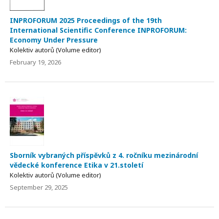
INPROFORUM 2025 Proceedings of the 19th
International Scientific Conference INPROFORUM:
Economy Under Pressure
Kolektiv autorů (Volume editor)
February 19, 2026
Sborník vybraných příspěvků z 4. ročníku mezinárodní
vědecké konference Etika v 21.století
Kolektiv autorů (Volume editor)
September 29, 2025