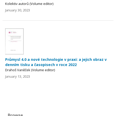
Kolektiv autorů (Volume editor)
January 30, 2023
Průmysl 4.0 a nové technologie v praxi: a jejich obraz v
denním tisku a časopisech v roce 2022
Drahoš Vaněček (Volume editor)
January 13, 2023
Browse