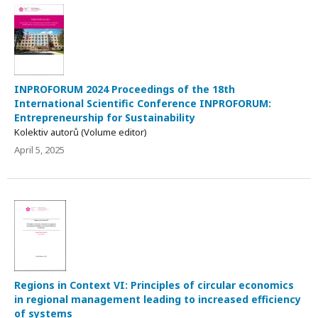
INPROFORUM 2024 Proceedings of the 18th
International Scientific Conference INPROFORUM:
Entrepreneurship for Sustainability
Kolektiv autorů (Volume editor)
April 5, 2025
Regions in Context VI: Principles of circular economics
in regional management leading to increased efficiency
of systems