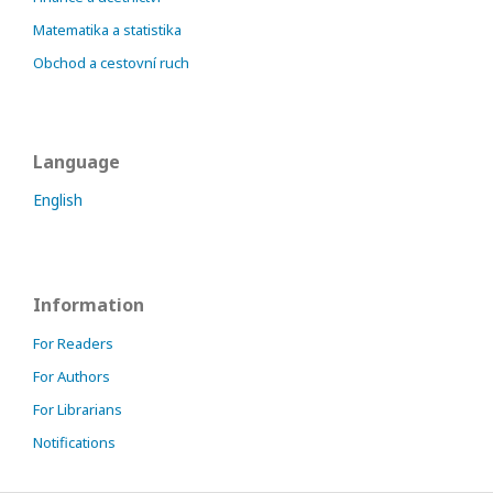
Matematika a statistika
Obchod a cestovní ruch
Language
English
Information
For Readers
For Authors
For Librarians
Notifications