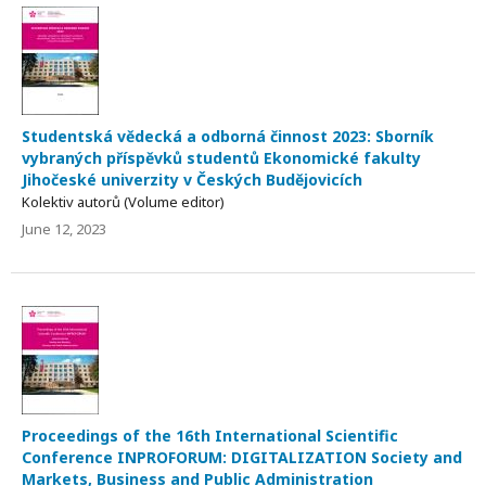
Studentská vědecká a odborná činnost 2023: Sborník
vybraných příspěvků studentů Ekonomické fakulty
Jihočeské univerzity v Českých Budějovicích
Kolektiv autorů (Volume editor)
June 12, 2023
Proceedings of the 16th International Scientific
Conference INPROFORUM: DIGITALIZATION Society and
Markets, Business and Public Administration