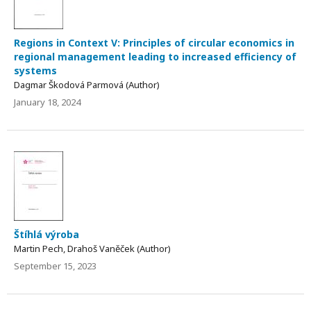
Regions in Context V: Principles of circular economics in
regional management leading to increased efficiency of
systems
Dagmar Škodová Parmová (Author)
January 18, 2024
Štíhlá výroba
Martin Pech, Drahoš Vaněček (Author)
September 15, 2023